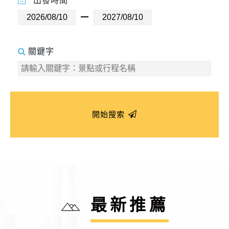
出發時間
關鍵字
開始搜索
最新推薦