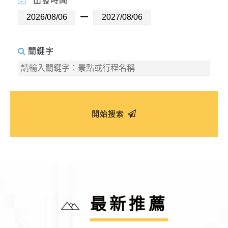
出發時間
關鍵字
開始搜索
最新推薦