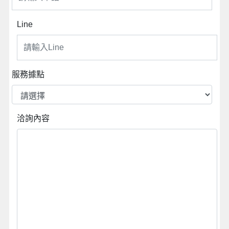
Line
服務據點
洽詢內容