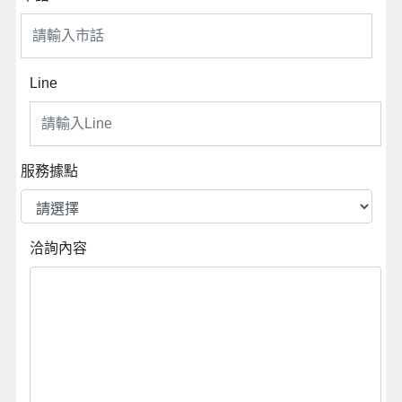
Line
服務據點
洽詢內容