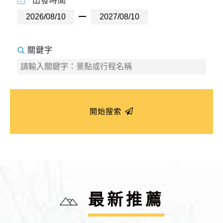
出發時間
關鍵字
開始搜索
最新推薦