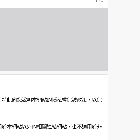
，特此向您說明本網站的隱私權保護政策，以保
用於本網站以外的相關連結網站，也不適用於非