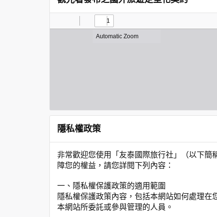
隱私權政策
非常歡迎您使用「友泰國際旅行社」（以下簡
障您的權益，請您詳閱下列內容：
一、隱私權保護政策的適用範圍
隱私權保護政策內容，包括本網站如何處理在
本網站所委託或參與管理的人員。