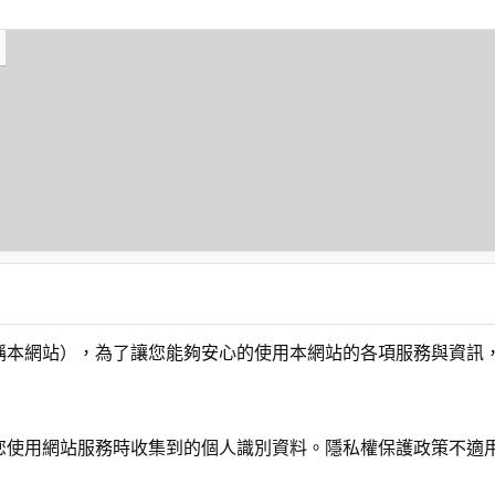
稱本網站），為了讓您能夠安心的使用本網站的各項服務與資訊
您使用網站服務時收集到的個人識別資料。隱私權保護政策不適