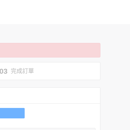
03
完成訂單