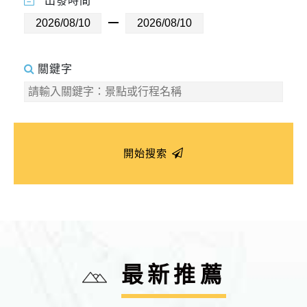
出發時間
關鍵字
開始搜索
最新推薦