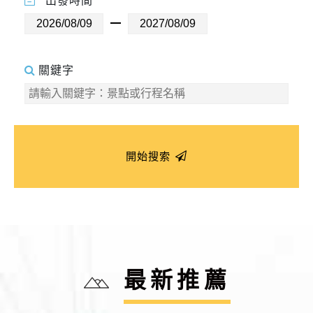
出發時間
關鍵字
開始搜索
最新推薦