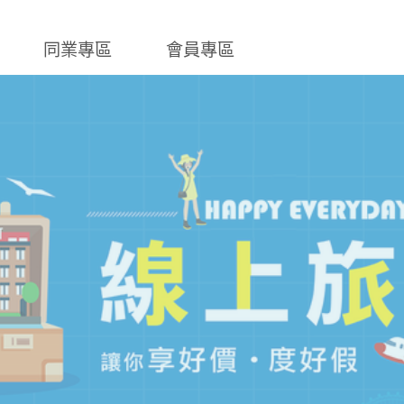
同業專區
會員專區